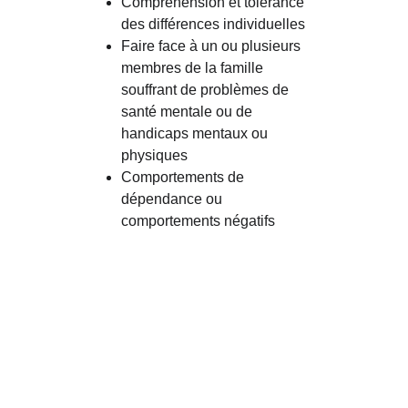
Compréhension et tolérance 
des différences individuelles
Faire face à un ou plusieurs 
membres de la famille 
souffrant de problèmes de 
santé mentale ou de 
handicaps mentaux ou 
physiques
Comportements de 
dépendance ou 
comportements négatifs
Vous souhaitez 
plus de précisions?