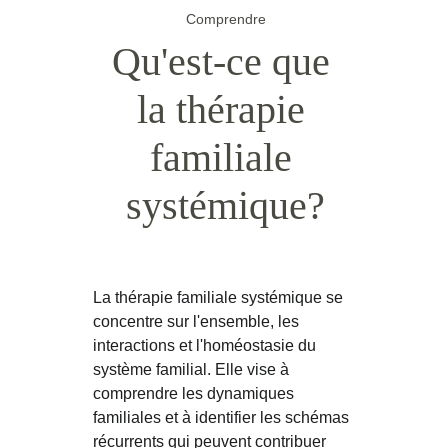
Comprendre
Qu'est-ce que 
la thérapie 
familiale 
systémique?
La thérapie familiale systémique se 
concentre sur l'ensemble, les 
interactions et l'homéostasie du 
système familial. Elle vise à 
comprendre les dynamiques 
familiales et à identifier les schémas 
récurrents qui peuvent contribuer 