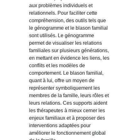
aux problèmes individuels et 
relationnels. Pour faciliter cette 
compréhension, des outils tels que 
le génogramme et le blason familial 
sont utilisés. Le génogramme 
permet de visualiser les relations 
familiales sur plusieurs générations, 
en mettant en évidence les liens, les 
conflits et les modèles de 
comportement. Le blason familial, 
quant à lui, offre un moyen de 
représenter symboliquement les 
membres de la famille, leurs rôles et 
leurs relations. Ces supports aident 
les thérapeutes à mieux cerner les 
enjeux familiaux et à proposer des 
interventions adaptées pour 
améliorer le fonctionnement global 