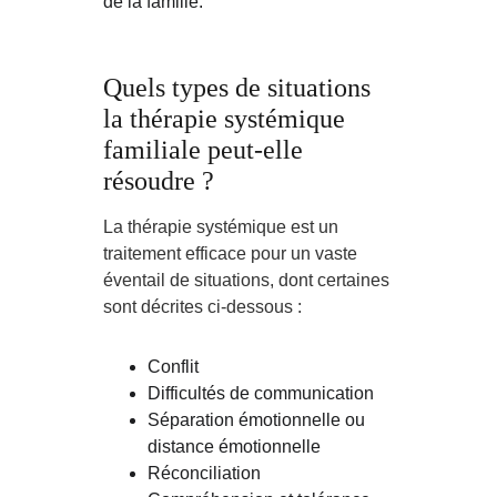
de la famille.
Quels types de situations 
la thérapie systémique 
familiale peut-elle 
résoudre ?
La thérapie systémique est un 
traitement efficace pour un vaste 
éventail de situations, dont certaines 
sont décrites ci-dessous :
Conflit
Difficultés de communication
Séparation émotionnelle ou 
distance émotionnelle
Réconciliation